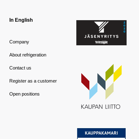
In English
Company
About refrigeration
Contact us
Register as a customer
Open positions