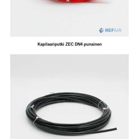
Kapilaariputki ZEC DN4 punainen