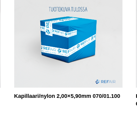
Kapillaari/nylon 2,00×5,90mm 070/01.100