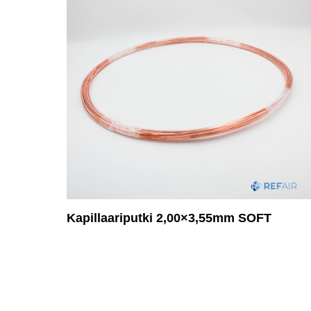
Kapillaariputki 2,00×3,55mm SOFT