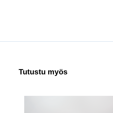
Tutustu myös