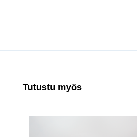
Tutustu myös