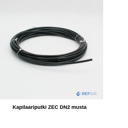
Kapilaariputki ZEC DN2 musta