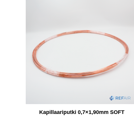
Kapillaariputki 0,7×1,90mm SOFT