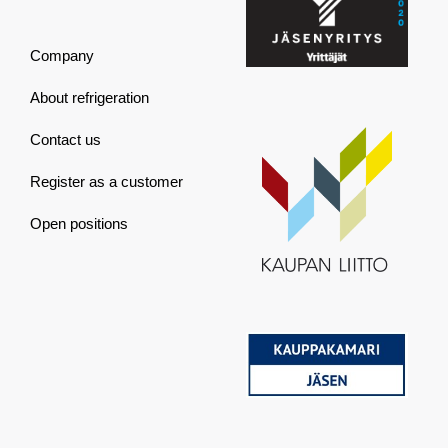
Company
About refrigeration
Contact us
Register as a customer
Open positions