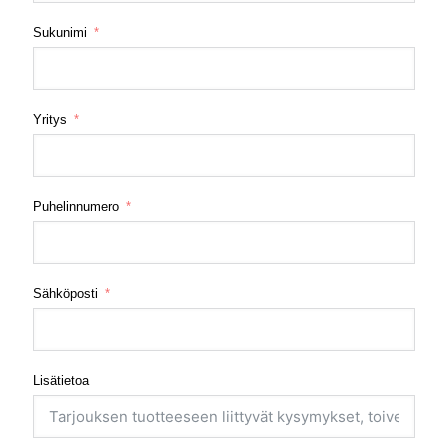
Sukunimi
Yritys
Puhelinnumero
Sähköposti
Lisätietoa