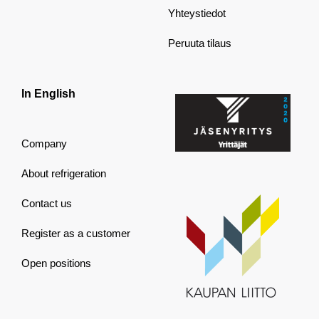
Yhteystiedot
Peruuta tilaus
In English
Company
About refrigeration
Contact us
Register as a customer
Open positions