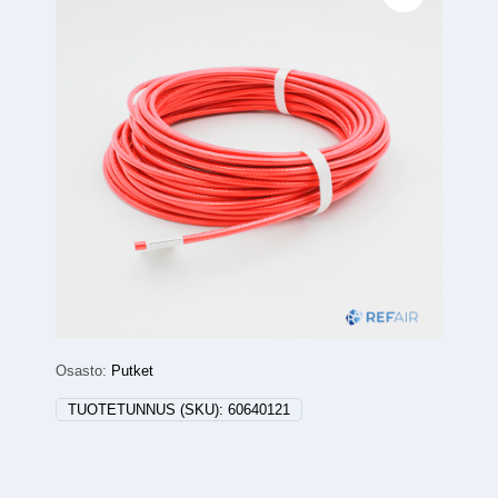
Osasto:
Putket
TUOTETUNNUS (SKU):
60640121