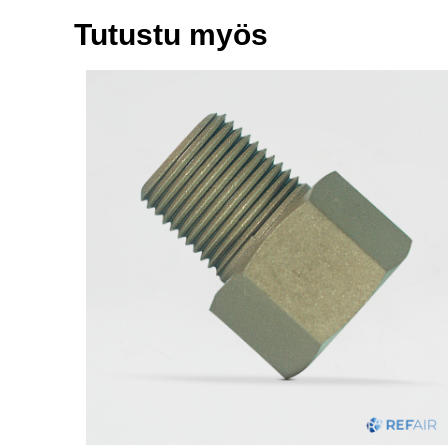
Tutustu myös