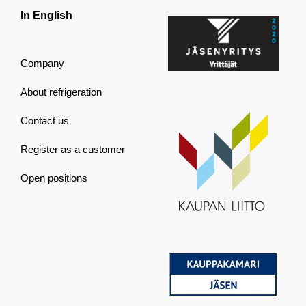
In English
Company
About refrigeration
Contact us
Register as a customer
Open positions