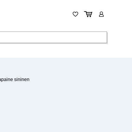
paine sininen