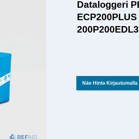
Dataloggeri 
ECP200PLUS
200P200EDL3 
Näe Hinta Kirjautumalla