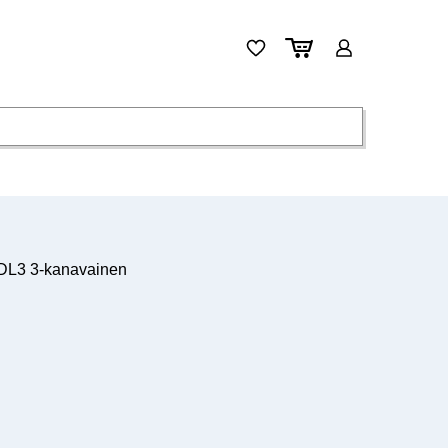
L3 3-kanavainen