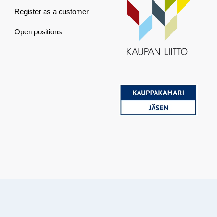
Register as a customer
Open positions