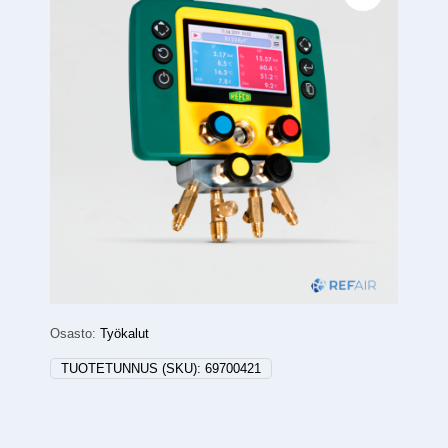
Osasto:
Työkalut
TUOTETUNNUS (SKU):
69700421