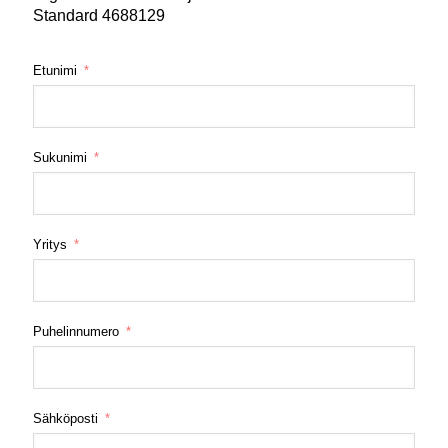
Standard 4688129
Etunimi
Sukunimi
Yritys
Puhelinnumero
Sähköposti