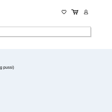
g pussi)