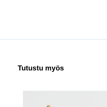
Tutustu myös