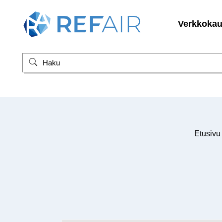
Verkkoka
Etusivu