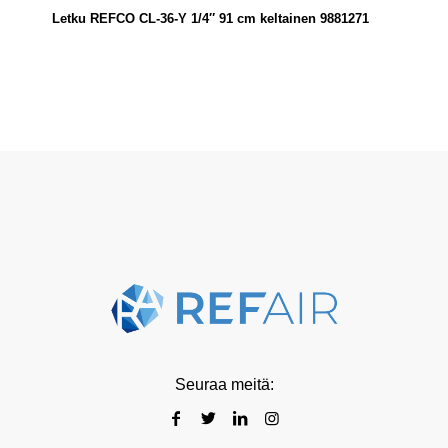
Letku REFCO CL-36-Y 1/4″ 91 cm keltainen 9881271
Seuraa meitä: