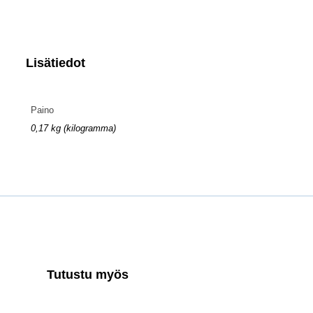
Lisätiedot
Paino
0,17 kg (kilogramma)
Tutustu myös