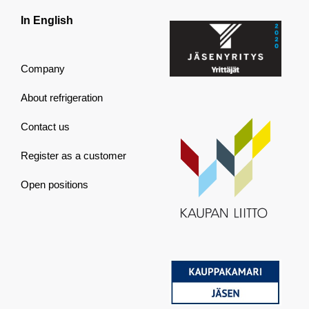
In English
Company
About refrigeration
Contact us
Register as a customer
Open positions