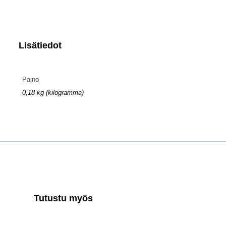
Lisätiedot
Paino
0,18 kg (kilogramma)
Tutustu myös