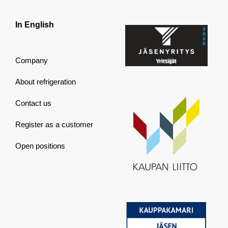
In English
Company
About refrigeration
Contact us
Register as a customer
Open positions