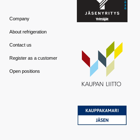
Company
About refrigeration
Contact us
Register as a customer
Open positions