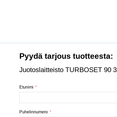
Pyydä tarjous tuotteesta:
Juotoslaitteisto TURBOSET 90 
Etunimi
Puhelinnumero