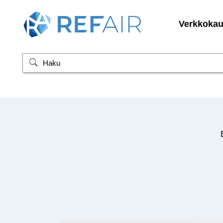
Verkkoka