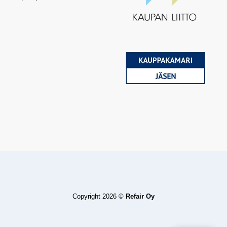
Copyright 2026 ©
Refair Oy