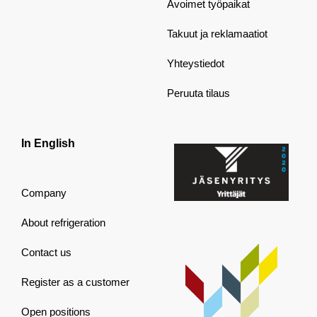
Avoimet työpaikat
Takuut ja reklamaatiot
Yhteystiedot
Peruuta tilaus
In English
Company
About refrigeration
Contact us
Register as a customer
Open positions