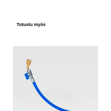
Tutustu myös