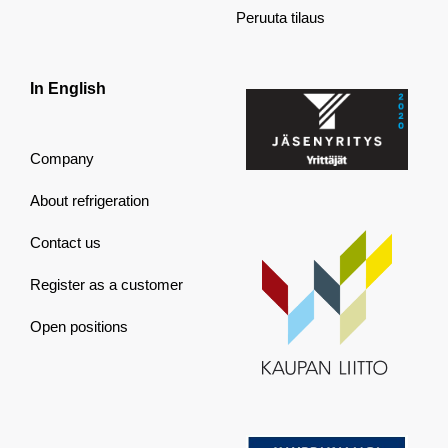
Peruuta tilaus
In English
Company
About refrigeration
Contact us
Register as a customer
Open positions