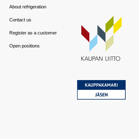
About refrigeration
Contact us
Register as a customer
Open positions