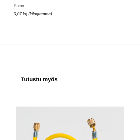
Paino
0,07 kg (kilogramma)
Tutustu myös