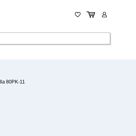
lla 80PK-11