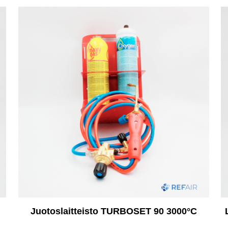
Juotoslaitteisto TURBOSET 90 3000°C