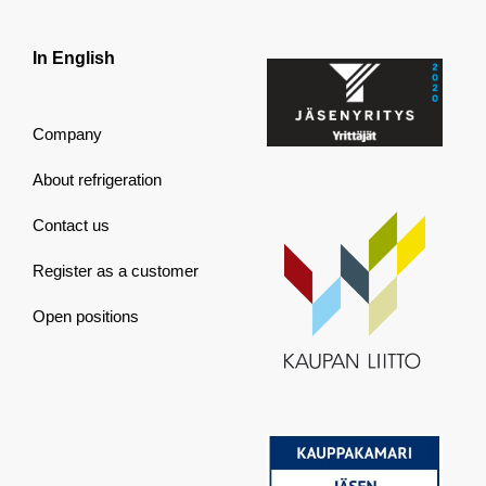
In English
Company
About refrigeration
Contact us
Register as a customer
Open positions