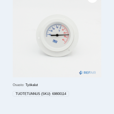
Osasto:
Työkalut
TUOTETUNNUS (SKU):
69800114