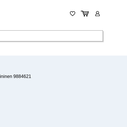
ininen 9884621