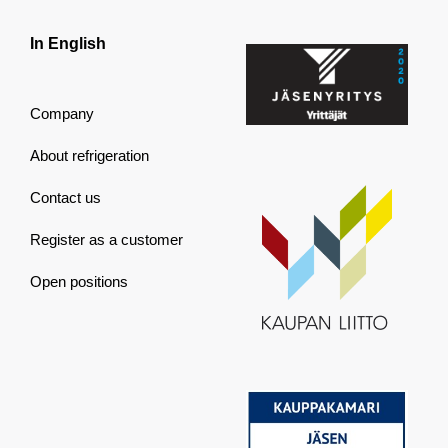
In English
Company
About refrigeration
Contact us
Register as a customer
Open positions