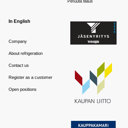
Peruuta tilaus
In English
Company
About refrigeration
Contact us
Register as a customer
Open positions