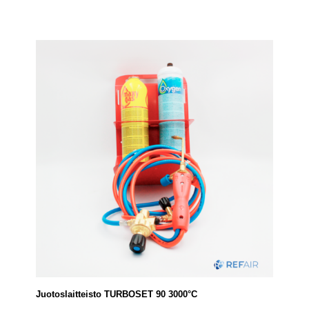
Juotoslaitteisto TURBOSET 90 3000°C