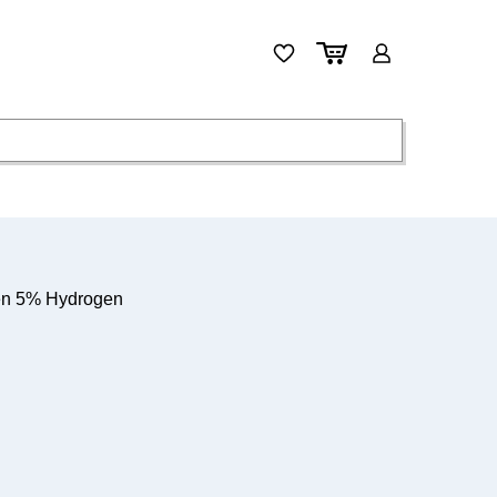
gen 5% Hydrogen