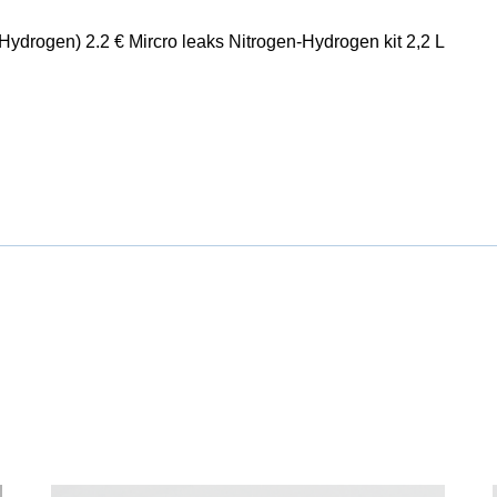
drogen) 2.2 € Mircro leaks Nitrogen-Hydrogen kit 2,2 L