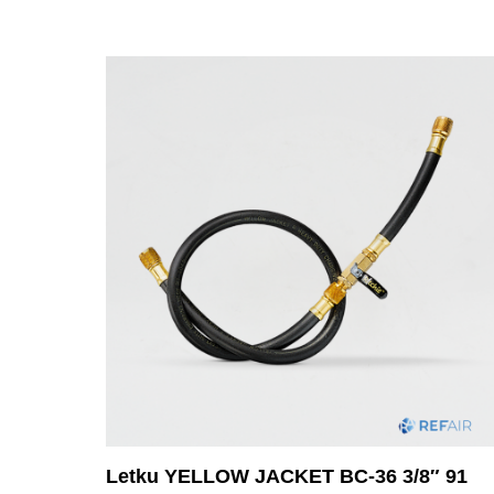
Letku YELLOW JACKET BC-36 3/8″ 91