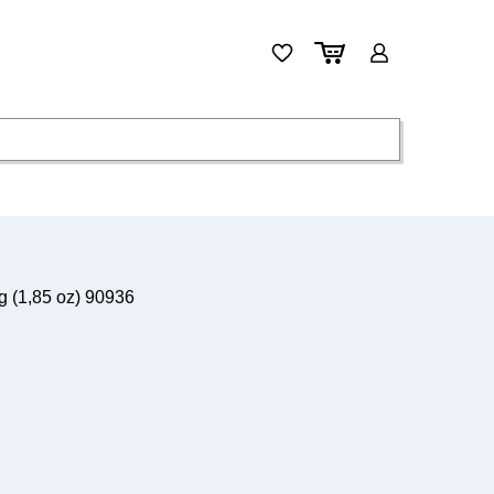
 (1,85 oz) 90936