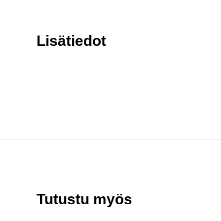
Lisätiedot
Tutustu myös