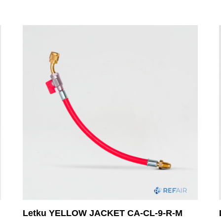
Letku YELLOW JACKET CA-CL-9-R-M