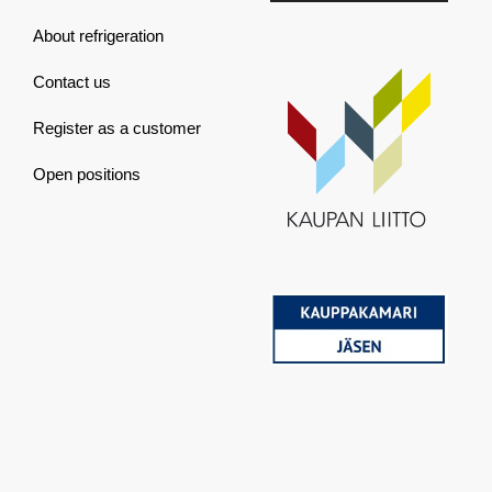
About refrigeration
Contact us
Register as a customer
Open positions