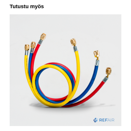
Tutustu myös