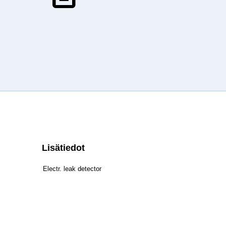
Lisätiedot
Electr. leak detector