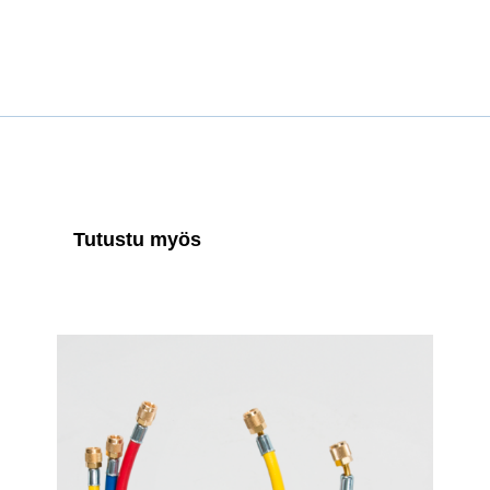
Tutustu myös