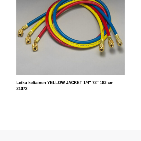
Letku keltainen YELLOW JACKET 1/4″ 72″ 183 cm
21072