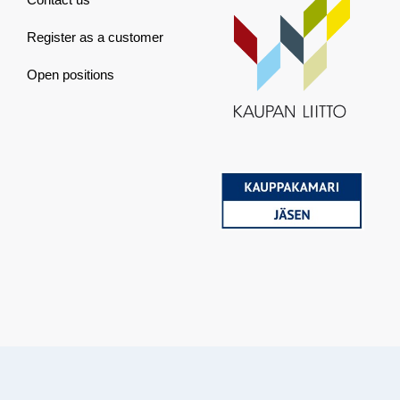
Register as a customer
Open positions