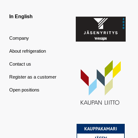
In English
Company
About refrigeration
Contact us
Register as a customer
Open positions