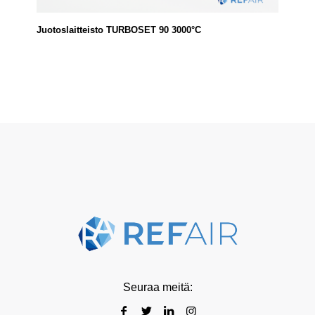
Juotoslaitteisto TURBOSET 90 3000°C
Seuraa meitä: