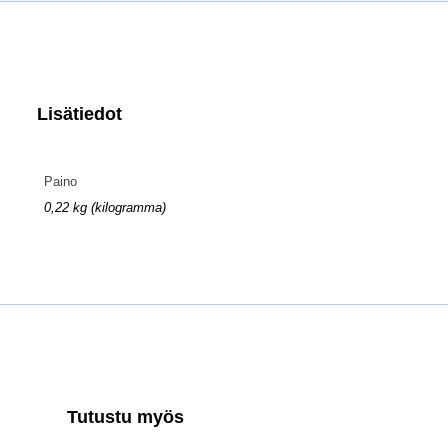
Lisätiedot
Paino
0,22 kg (kilogramma)
Tutustu myös