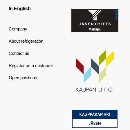
In English
Company
About refrigeration
Contact us
Register as a customer
Open positions