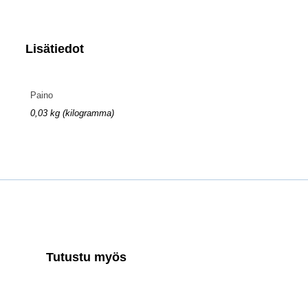
Lisätiedot
Paino
0,03 kg (kilogramma)
Tutustu myös