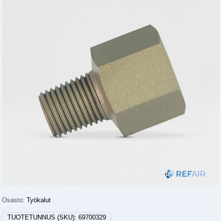
Osasto:
Työkalut
TUOTETUNNUS (SKU):
69700329