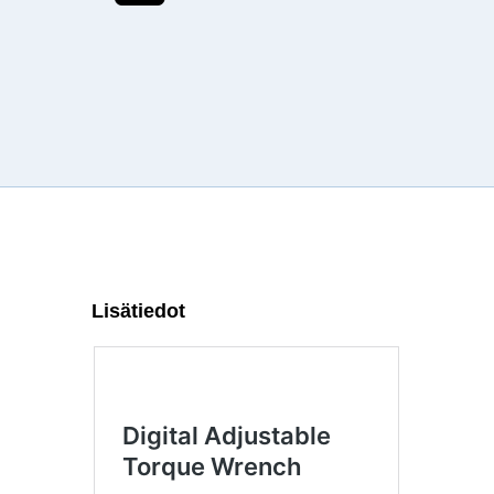
Lisätiedot