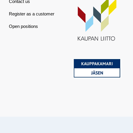
Contact us
Register as a customer
Open positions