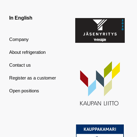
In English
Company
About refrigeration
Contact us
Register as a customer
Open positions