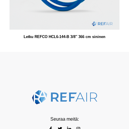
Letku REFCO HCL6-144-B 3/8″ 366 cm sininen
Seuraa meitä: