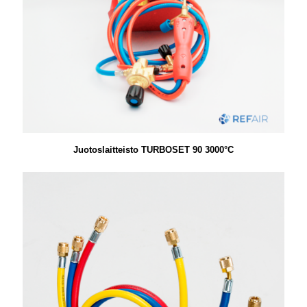
Juotoslaitteisto TURBOSET 90 3000°C