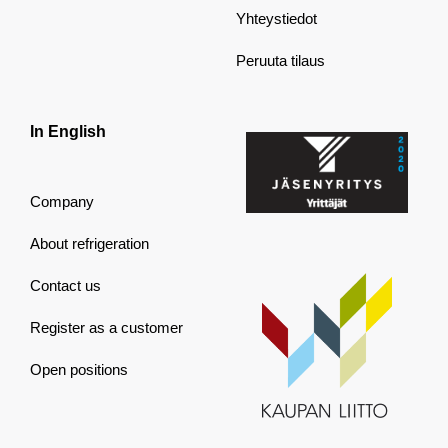
Yhteystiedot
Peruuta tilaus
In English
Company
About refrigeration
Contact us
Register as a customer
Open positions