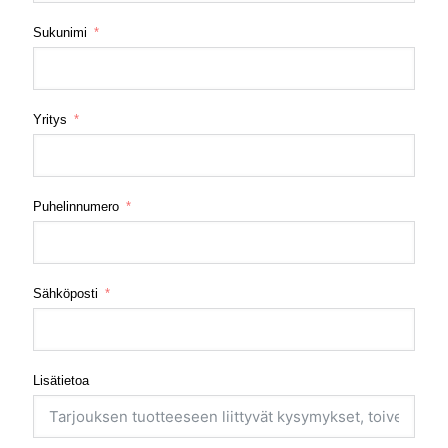
Sukunimi
Yritys
Puhelinnumero
Sähköposti
Lisätietoa