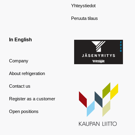
Yhteystiedot
Peruuta tilaus
In English
Company
About refrigeration
Contact us
Register as a customer
Open positions