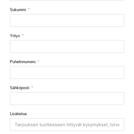
Sukunimi
Yritys
Puhelinnumero
Sähköposti
Lisätietoa