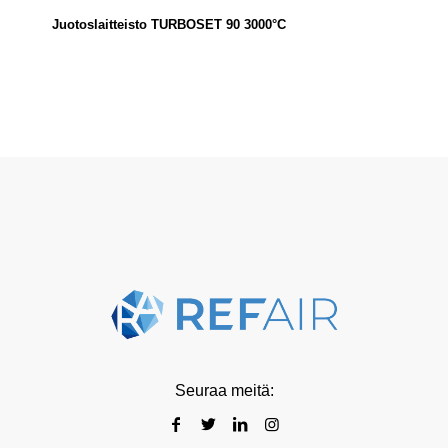
Juotoslaitteisto TURBOSET 90 3000°C
Seuraa meitä: