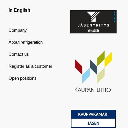
In English
Company
About refrigeration
Contact us
Register as a customer
Open positions