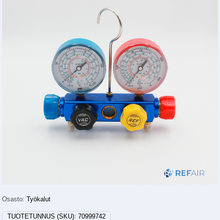
Osasto:
Työkalut
TUOTETUNNUS (SKU):
70999742