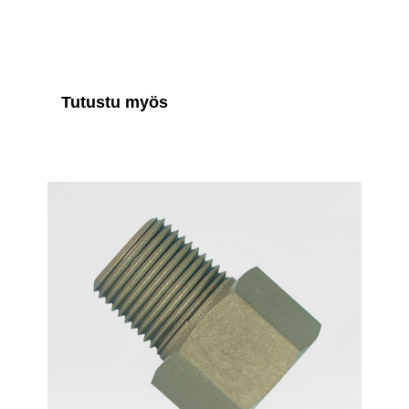
Tutustu myös