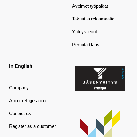
Avoimet työpaikat
Takuut ja reklamaatiot
Yhteystiedot
Peruuta tilaus
In English
Company
About refrigeration
Contact us
Register as a customer