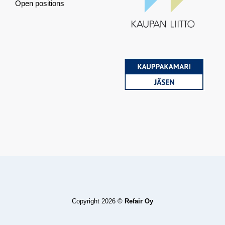
Open positions
Copyright 2026 ©
Refair Oy