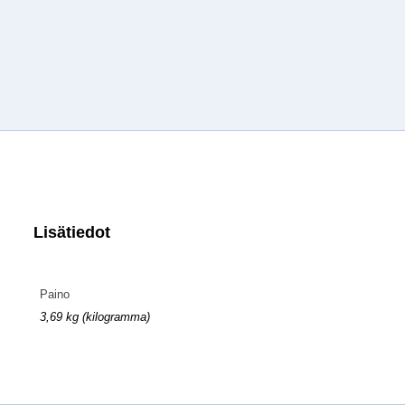
Lisätiedot
Paino
3,69 kg (kilogramma)