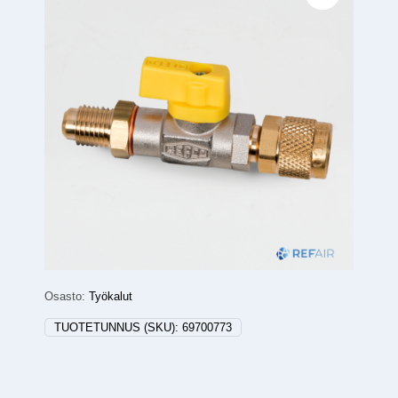
Osasto:
Työkalut
TUOTETUNNUS (SKU):
69700773