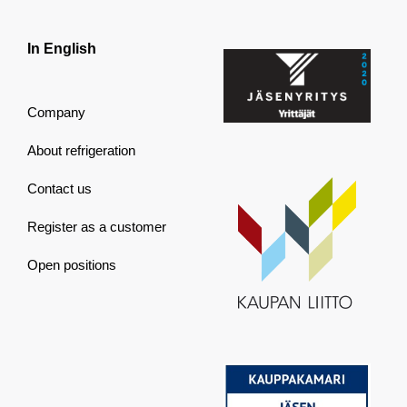
In English
Company
About refrigeration
Contact us
Register as a customer
Open positions