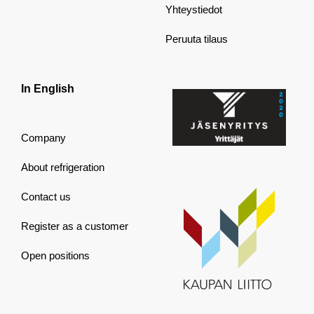
Yhteystiedot
Peruuta tilaus
In English
Company
About refrigeration
Contact us
Register as a customer
Open positions