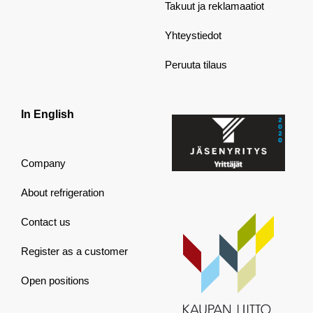
Takuut ja reklamaatiot
Yhteystiedot
Peruuta tilaus
In English
Company
About refrigeration
Contact us
Register as a customer
Open positions