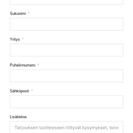
Sukunimi
Yritys
Puhelinnumero
Sähköposti
Lisätietoa