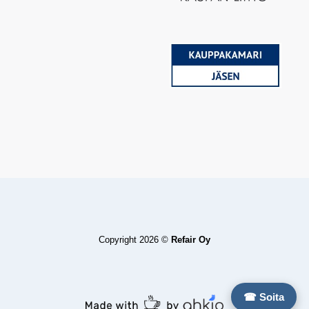
Copyright 2026 ©
Refair Oy
☎ Soita