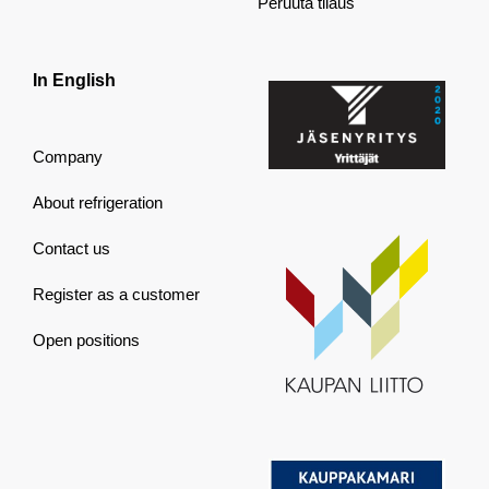
Peruuta tilaus
In English
Company
About refrigeration
Contact us
Register as a customer
Open positions