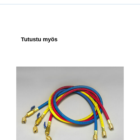
Tutustu myös