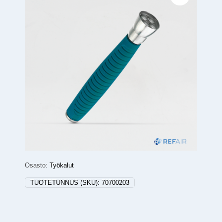
Osasto:
Työkalut
TUOTETUNNUS (SKU):
70700203