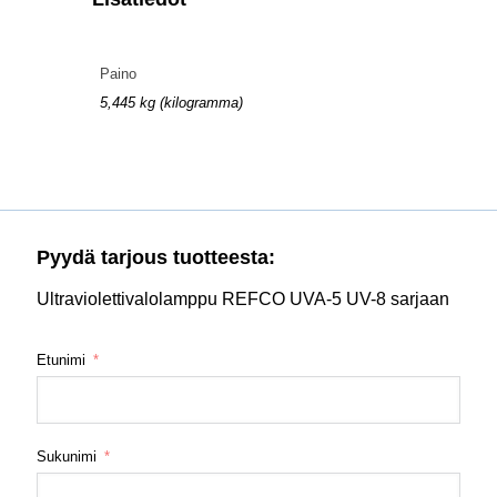
Paino
5,445 kg (kilogramma)
Pyydä tarjous tuotteesta:
Ultraviolettivalolamppu REFCO UVA-5 UV-8 sarjaan
Etunimi
Sukunimi