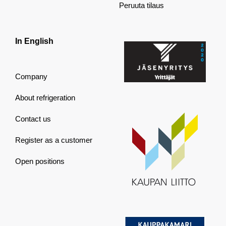
Peruuta tilaus
In English
Company
About refrigeration
Contact us
Register as a customer
Open positions