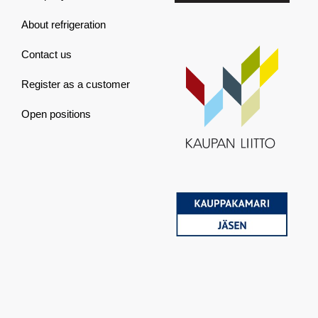
About refrigeration
Contact us
Register as a customer
Open positions