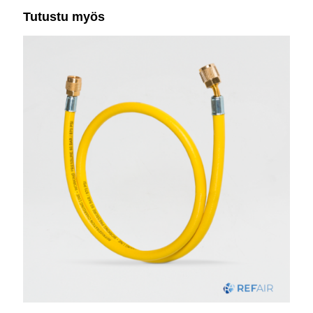
Tutustu myös