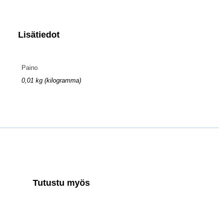
Lisätiedot
Paino
0,01 kg (kilogramma)
Tutustu myös