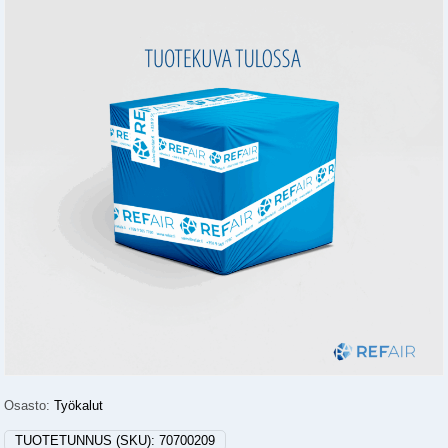
Osasto:
Työkalut
TUOTETUNNUS (SKU):
70700209