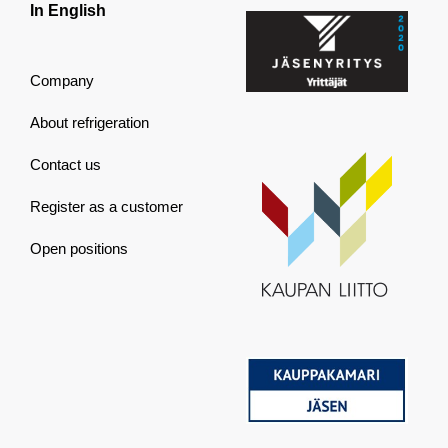
In English
Company
About refrigeration
Contact us
Register as a customer
Open positions