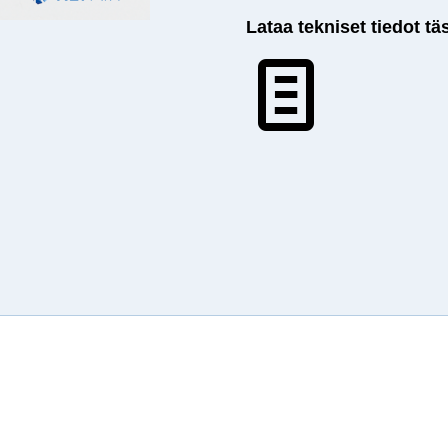
Lataa tekniset tiedot tä