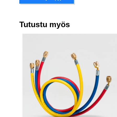
Tutustu myös