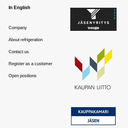
In English
Company
About refrigeration
Contact us
Register as a customer
Open positions