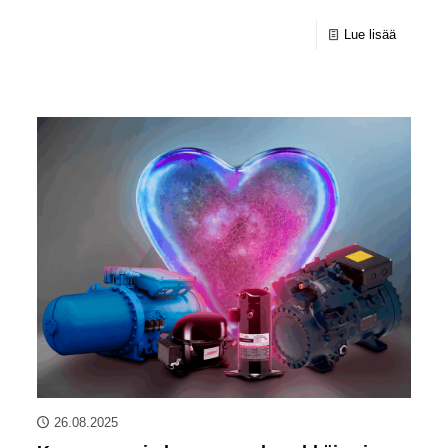
Lue lisää
26.08.2025