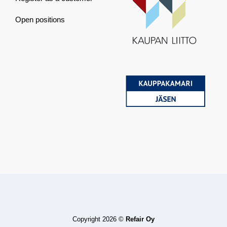
Open positions
Copyright 2026 ©
Refair Oy