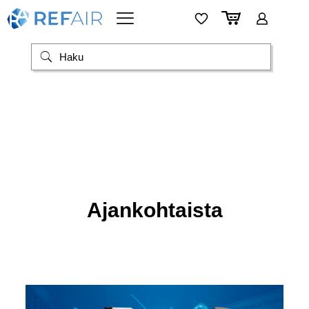
Ajankohtaista