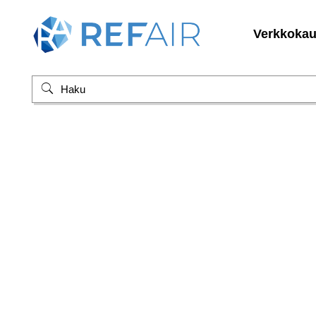
Verkkoka