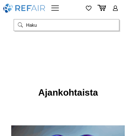
Ajankohtaista