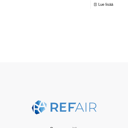
Lue lisää