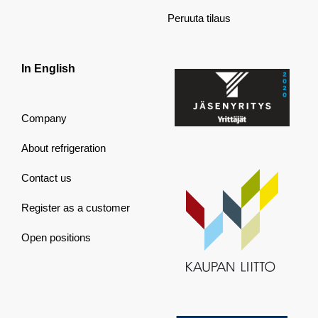
Peruuta tilaus
In English
Company
About refrigeration
Contact us
Register as a customer
Open positions