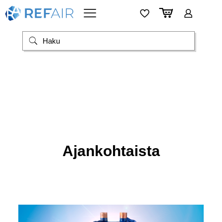
Ajankohtaista