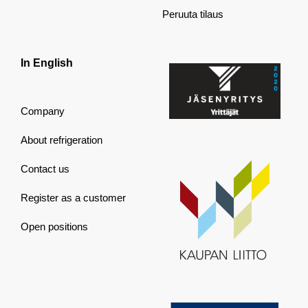
Peruuta tilaus
In English
Company
About refrigeration
Contact us
Register as a customer
Open positions